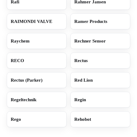
Rafi
Rahmer Jansen
RAIMONDI VALVE
Ramer Products
Raychem
Rechner Sensor
RECO
Rectus
Rectus (Parker)
Red Lion
Regeltechnik
Regin
Rego
Rehobot