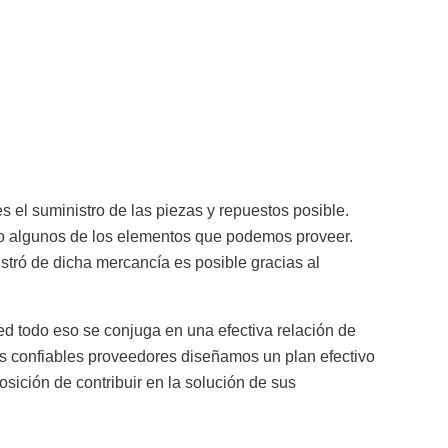
s el suministro de las piezas y repuestos posible.
lo algunos de los elementos que podemos proveer.
istró de dicha mercancía es posible gracias al
ed todo eso se conjuga en una efectiva relación de
ros confiables proveedores diseñamos un plan efectivo
ición de contribuir en la solución de sus