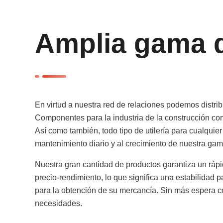
Amplia gama 
En virtud a nuestra red de relaciones podemos distrib
Componentes para la industria de la construcción co
Así como también, todo tipo de utilería para cualquie
mantenimiento diario y al crecimiento de nuestra gam
Nuestra gran cantidad de productos garantiza un rápi
precio-rendimiento, lo que significa una estabilidad 
para la obtención de su mercancía. Sin más espera co
necesidades.