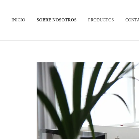
INICIO
SOBRE NOSOTROS
PRODUCTOS
CONT