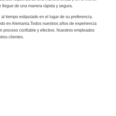
e llegue de una manera rápida y segura.
l tiempo estipulado en el lugar de su preferencia.
odo en Alemania.Todos nuestros años de experiencia
n proceso confiable y efectivo. Nuestros empleados
ros clientes.
solicitud,