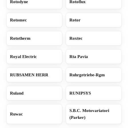
Rotodyne
Rotoflux
Rotomec
Rotor
Rototherm
Roxtec
Royal Electric
Rta Pavia
RUBSAMEN HERR
Ruhrgetriebe-Rgm
Ruland
RUNIPSYS
S.B.C. Motovariatori
Ruwac
(Parker)