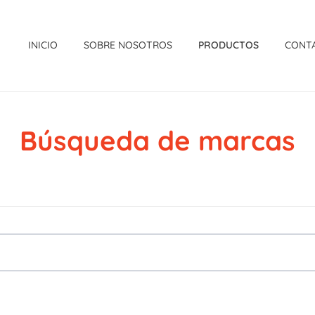
INICIO
SOBRE NOSOTROS
PRODUCTOS
CONT
Búsqueda de marcas