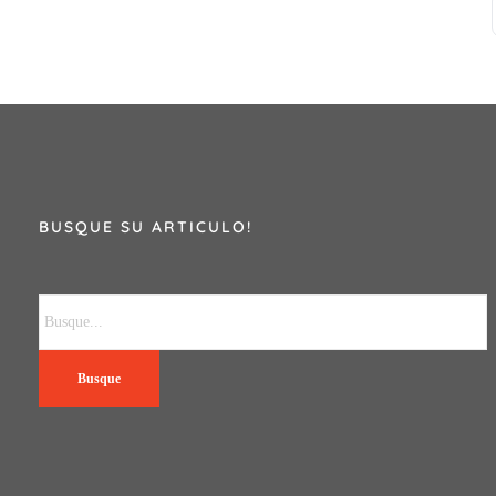
BUSQUE SU ARTICULO!
Busque