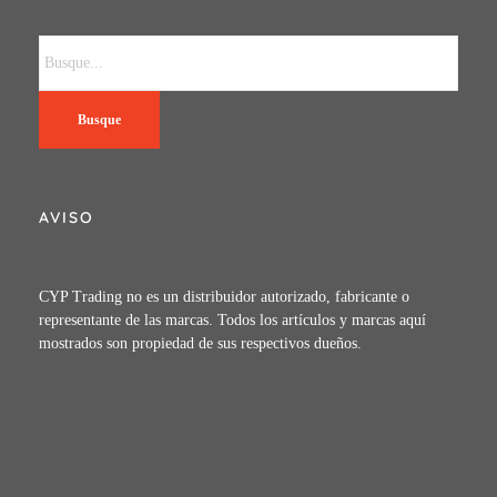
Busque
AVISO
CYP Trading no es un distribuidor autorizado, fabricante o
representante de las marcas. Todos los artículos y marcas aquí
mostrados son propiedad de sus respectivos dueños.