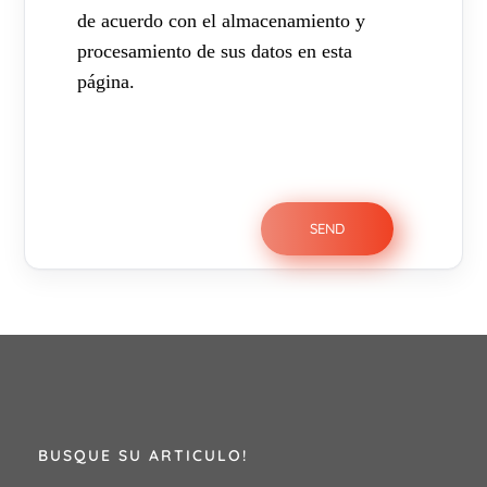
de acuerdo con el almacenamiento y
procesamiento de sus datos en esta
página.
BUSQUE SU ARTICULO!