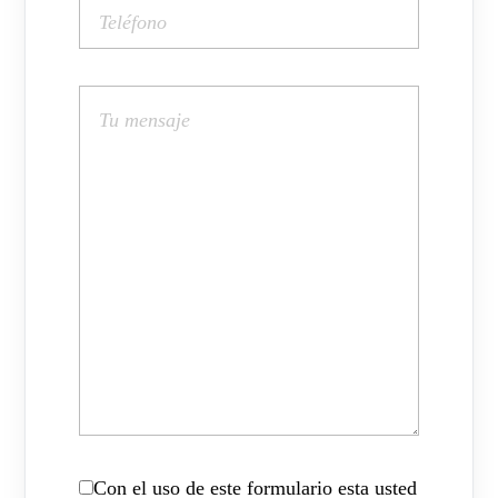
Con el uso de este formulario esta usted