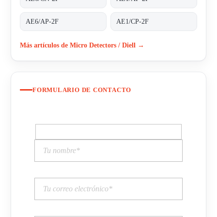
AE6/AP-2F
AE1/CP-2F
Más artículos de Micro Detectors / Diell →
FORMULARIO DE CONTACTO