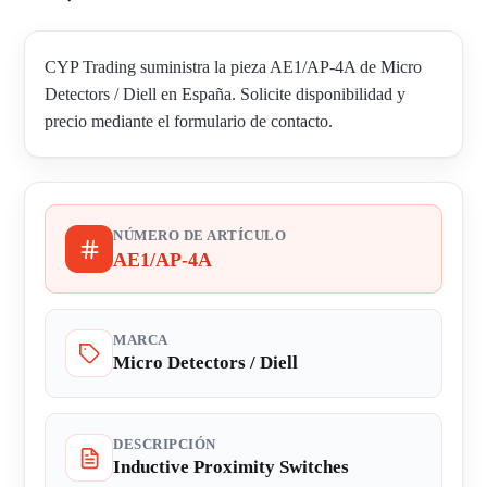
CYP Trading suministra la pieza AE1/AP-4A de Micro
Detectors / Diell en España. Solicite disponibilidad y
precio mediante el formulario de contacto.
NÚMERO DE ARTÍCULO
AE1/AP-4A
MARCA
Micro Detectors / Diell
DESCRIPCIÓN
Inductive Proximity Switches