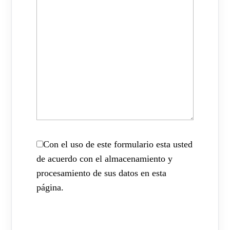
Con el uso de este formulario esta usted
de acuerdo con el almacenamiento y
procesamiento de sus datos en esta
página.