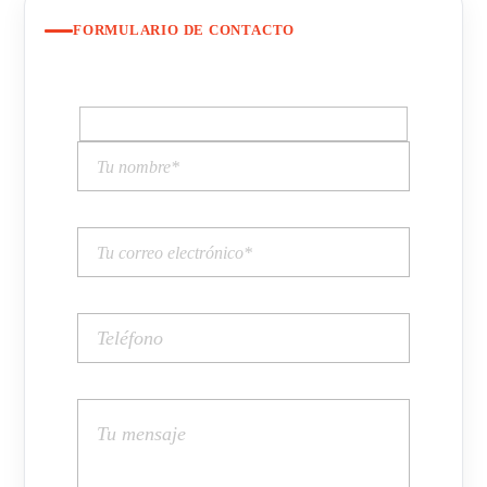
FORMULARIO DE CONTACTO