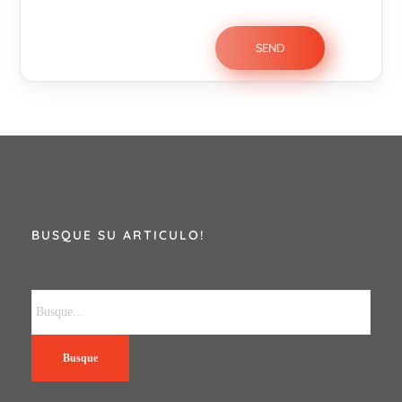
BUSQUE SU ARTICULO!
Busque