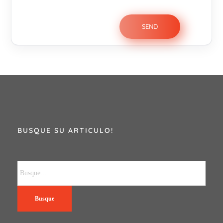
BUSQUE SU ARTICULO!
Busque