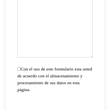
Con el uso de este formulario esta usted
de acuerdo con el almacenamiento y
procesamiento de sus datos en esta
página.