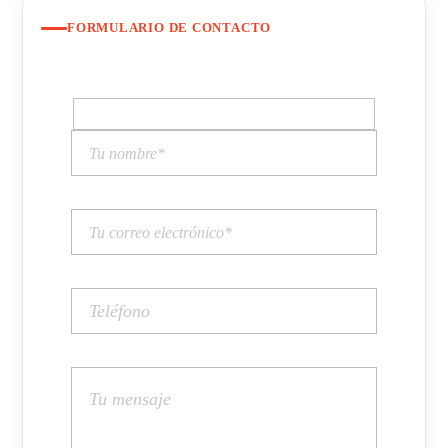
FORMULARIO DE CONTACTO