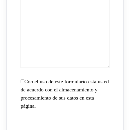
Con el uso de este formulario esta usted
de acuerdo con el almacenamiento y
procesamiento de sus datos en esta
página.