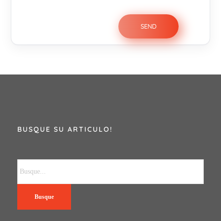
BUSQUE SU ARTICULO!
Busque