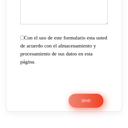
Con el uso de este formulario esta usted
de acuerdo con el almacenamiento y
procesamiento de sus datos en esta
página.