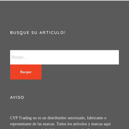
BUSQUE SU ARTICULO!
Busque
AVISO
CYP Trading no es un distribuidor autorizado, fabricante o
representante de las marcas. Todos los artículos y marcas aquí