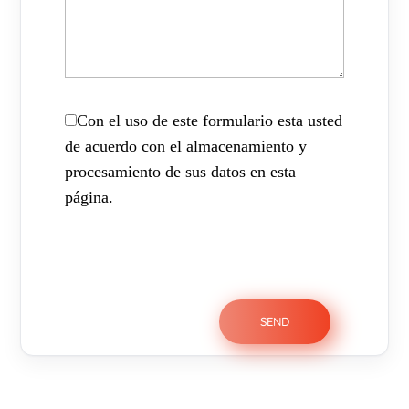
Con el uso de este formulario esta usted
de acuerdo con el almacenamiento y
procesamiento de sus datos en esta
página.