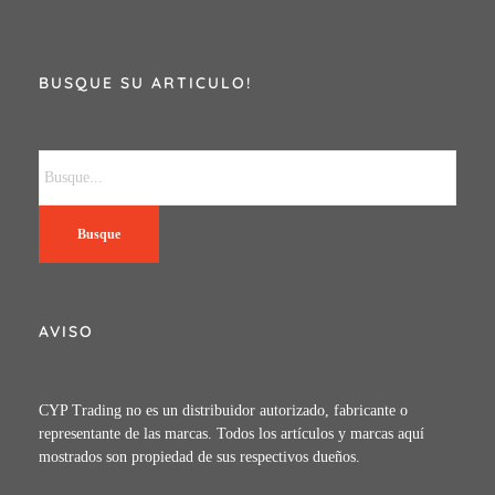
BUSQUE SU ARTICULO!
Busque
AVISO
CYP Trading no es un distribuidor autorizado, fabricante o
representante de las marcas. Todos los artículos y marcas aquí
mostrados son propiedad de sus respectivos dueños.