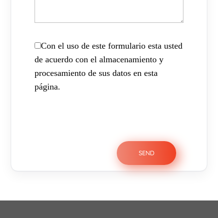
Con el uso de este formulario esta usted
de acuerdo con el almacenamiento y
procesamiento de sus datos en esta
página.