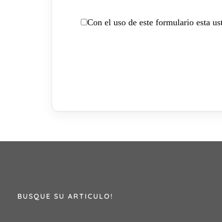
Con el uso de este formulario esta u
BUSQUE SU ARTICULO!