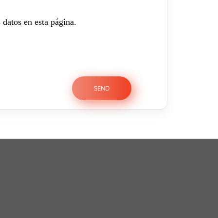
 datos en esta página.