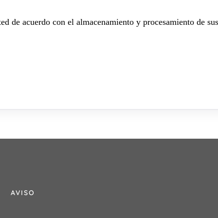
sted de acuerdo con el almacenamiento y procesamiento de sus
AVISO