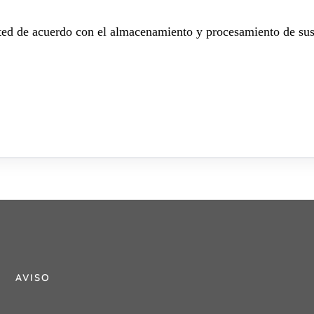
sted de acuerdo con el almacenamiento y procesamiento de sus
AVISO