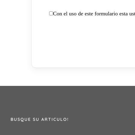
Con el uso de este formulario esta u
BUSQUE SU ARTICULO!