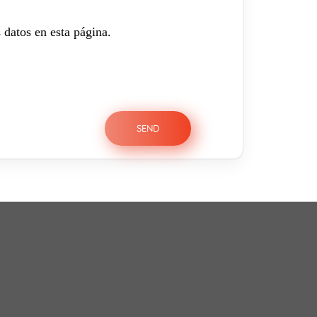
 datos en esta página.