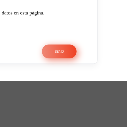
 datos en esta página.