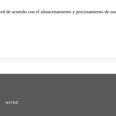
sted de acuerdo con el almacenamiento y procesamiento de sus
AVISO