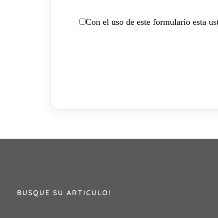
Con el uso de este formulario esta u
BUSQUE SU ARTICULO!