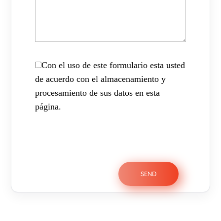
Con el uso de este formulario esta usted
de acuerdo con el almacenamiento y
procesamiento de sus datos en esta
página.