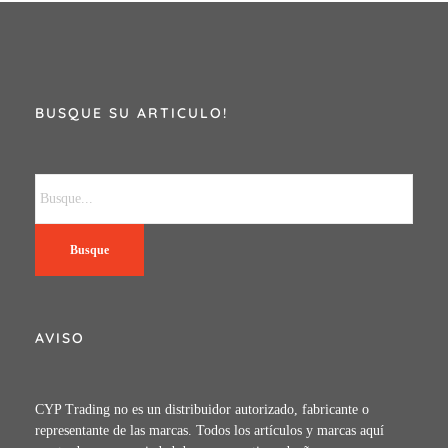
BUSQUE SU ARTICULO!
Busque
AVISO
CYP Trading no es un distribuidor autorizado, fabricante o
representante de las marcas. Todos los artículos y marcas aquí