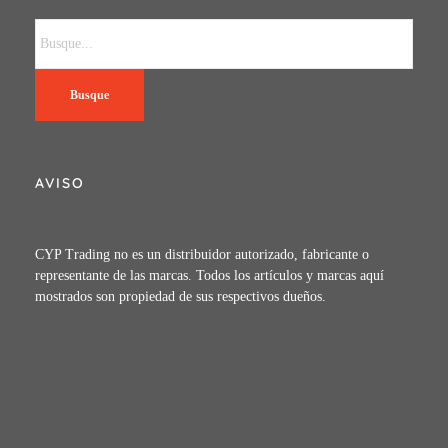
Busque
AVISO
CYP Trading no es un distribuidor autorizado, fabricante o
representante de las marcas. Todos los artículos y marcas aquí
mostrados son propiedad de sus respectivos dueños.