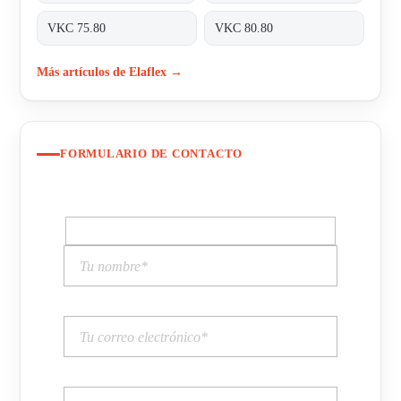
VKC 75.80
VKC 80.80
Más artículos de Elaflex →
FORMULARIO DE CONTACTO