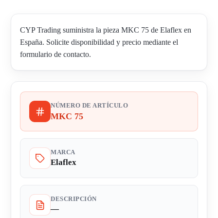
CYP Trading suministra la pieza MKC 75 de Elaflex en
España. Solicite disponibilidad y precio mediante el
formulario de contacto.
NÚMERO DE ARTÍCULO
MKC 75
MARCA
Elaflex
DESCRIPCIÓN
—