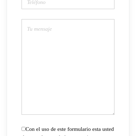
Con el uso de este formulario esta usted