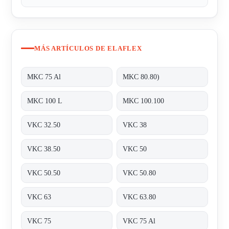
MÁS ARTÍCULOS DE ELAFLEX
MKC 75 Al
MKC 80.80)
MKC 100 L
MKC 100.100
VKC 32.50
VKC 38
VKC 38.50
VKC 50
VKC 50.50
VKC 50.80
VKC 63
VKC 63.80
VKC 75
VKC 75 Al