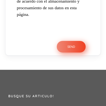
de acuerdo con el almacenamiento y
procesamiento de sus datos en esta
página.
BUSQUE SU ARTICULO!