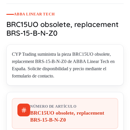
ABBA LINEAR TECH
BRC15UO obsolete, replacement
BRS-15-B-N-Z0
CYP Trading suministra la pieza BRC15UO obsolete,
replacement BRS-15-B-N-Z0 de ABBA Linear Tech en
España. Solicite disponibilidad y precio mediante el
formulario de contacto.
NÚMERO DE ARTÍCULO
BRC15UO obsolete, replacement
BRS-15-B-N-Z0