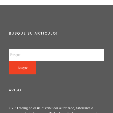
BUSQUE SU ARTICULO!
Busque
AVISO
CYP Trading no es un distribuidor autorizado, fabricante o