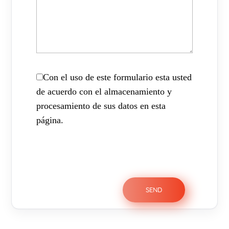
Con el uso de este formulario esta usted
de acuerdo con el almacenamiento y
procesamiento de sus datos en esta
página.