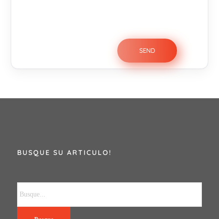
BUSQUE SU ARTICULO!