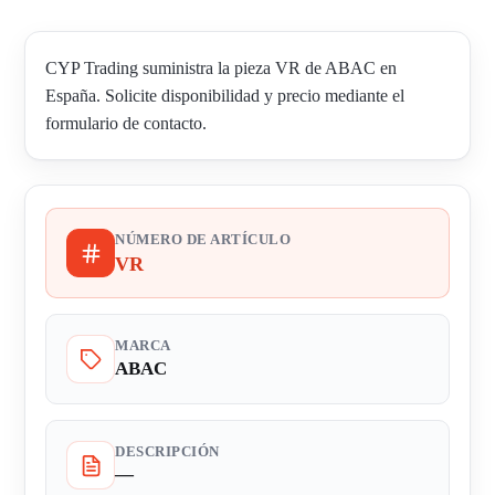
CYP Trading suministra la pieza VR de ABAC en
España. Solicite disponibilidad y precio mediante el
formulario de contacto.
NÚMERO DE ARTÍCULO
VR
MARCA
ABAC
DESCRIPCIÓN
—