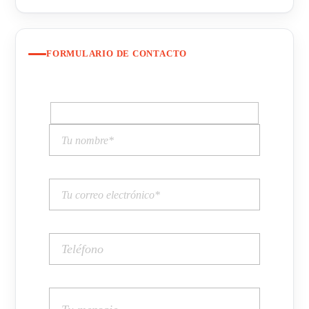
FORMULARIO DE CONTACTO