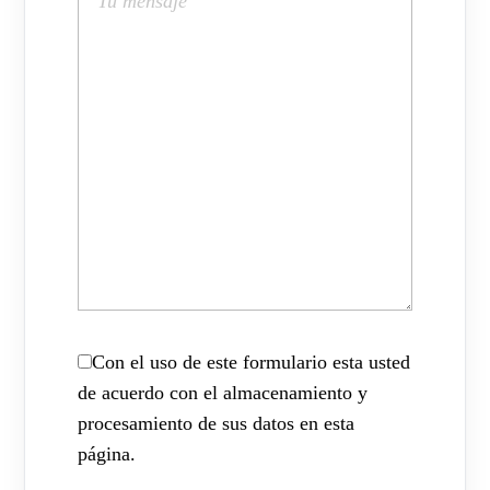
Con el uso de este formulario esta usted
de acuerdo con el almacenamiento y
procesamiento de sus datos en esta
página.