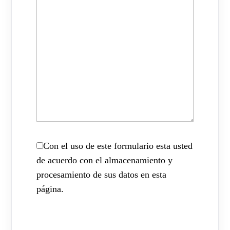
Con el uso de este formulario esta usted
de acuerdo con el almacenamiento y
procesamiento de sus datos en esta
página.