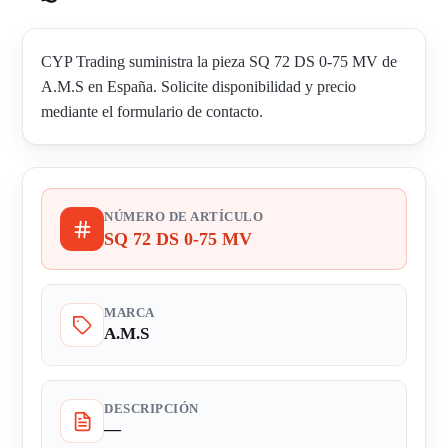
CYP Trading suministra la pieza SQ 72 DS 0-75 MV de
A.M.S en España. Solicite disponibilidad y precio
mediante el formulario de contacto.
NÚMERO DE ARTÍCULO
SQ 72 DS 0-75 MV
MARCA
A.M.S
DESCRIPCIÓN
—