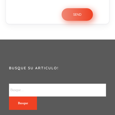
BUSQUE SU ARTICULO!
Busque