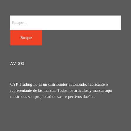
Busque
AVISO
CYP Trading no es un distribuidor autorizado, fabricante o
representante de las marcas. Todos los artículos y marcas aquí
mostrados son propiedad de sus respectivos dueños.