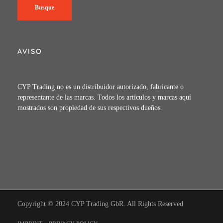
Busque
AVISO
CYP Trading no es un distribuidor autorizado, fabricante o
representante de las marcas. Todos los artículos y marcas aquí
mostrados son propiedad de sus respectivos dueños.
Copyright © 2024 CYP Trading GbR. All Rights Reserved