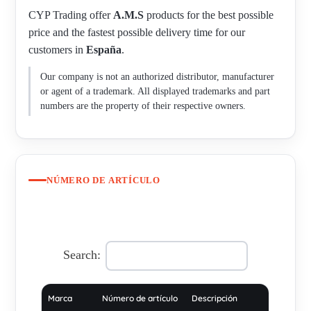
CYP Trading offer
A.M.S
products for the best possible
price and the fastest possible delivery time for our
customers in
España
.
Our company is not an authorized distributor, manufacturer
or agent of a trademark. All displayed trademarks and part
numbers are the property of their respective owners.
NÚMERO DE ARTÍCULO
Search:
Marca
Número de artículo
Descripción