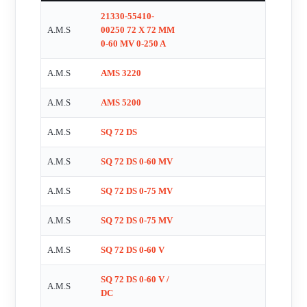
21330-55410-
A.M.S
00250 72 X 72 MM
0-60 MV 0-250 A
A.M.S
AMS 3220
A.M.S
AMS 5200
A.M.S
SQ 72 DS
A.M.S
SQ 72 DS 0-60 MV
A.M.S
SQ 72 DS 0-75 MV
A.M.S
SQ 72 DS 0-75 MV
A.M.S
SQ 72 DS 0-60 V
SQ 72 DS 0-60 V /
A.M.S
DC