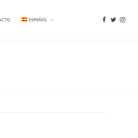
ACTO
ESPAÑOL