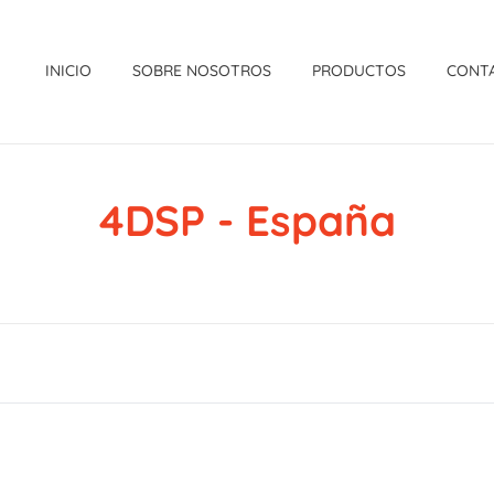
INICIO
SOBRE NOSOTROS
PRODUCTOS
CONT
4DSP - España