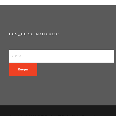
BUSQUE SU ARTICULO!
Busque