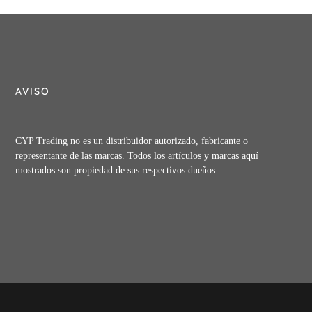
AVISO
CYP Trading no es un distribuidor autorizado, fabricante o
representante de las marcas. Todos los artículos y marcas aquí
mostrados son propiedad de sus respectivos dueños.