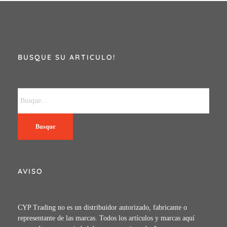
BUSQUE SU ARTICULO!
Busque
AVISO
CYP Trading no es un distribuidor autorizado, fabricante o
representante de las marcas. Todos los artículos y marcas aquí