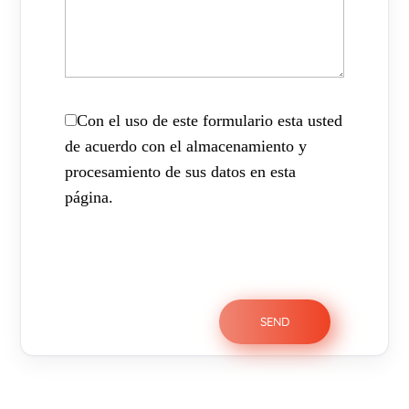
Con el uso de este formulario esta usted
de acuerdo con el almacenamiento y
procesamiento de sus datos en esta
página.