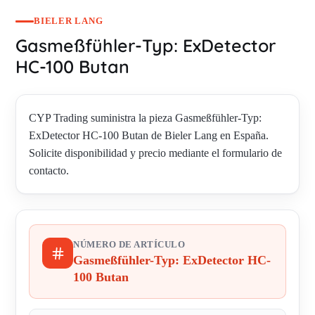
BIELER LANG
Gasmeßfühler-Typ: ExDetector
HC-100 Butan
CYP Trading suministra la pieza Gasmeßfühler-Typ:
ExDetector HC-100 Butan de Bieler Lang en España.
Solicite disponibilidad y precio mediante el formulario de
contacto.
NÚMERO DE ARTÍCULO
Gasmeßfühler-Typ: ExDetector HC-
100 Butan