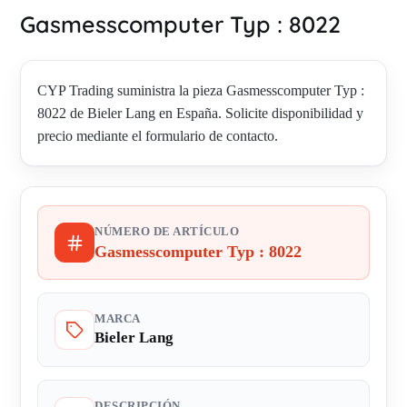
Gasmesscomputer Typ : 8022
CYP Trading suministra la pieza Gasmesscomputer Typ :
8022 de Bieler Lang en España. Solicite disponibilidad y
precio mediante el formulario de contacto.
NÚMERO DE ARTÍCULO
Gasmesscomputer Typ : 8022
MARCA
Bieler Lang
DESCRIPCIÓN