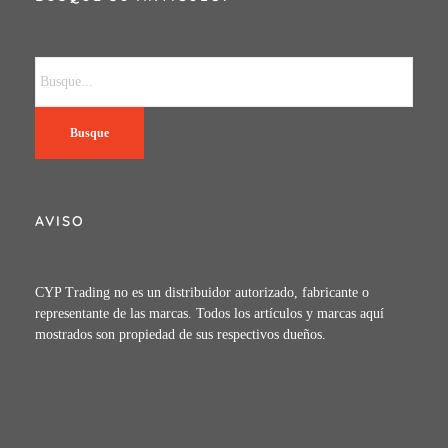
Busque
AVISO
CYP Trading no es un distribuidor autorizado, fabricante o
representante de las marcas. Todos los artículos y marcas aquí
mostrados son propiedad de sus respectivos dueños.