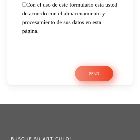
Con el uso de este formulario esta usted
de acuerdo con el almacenamiento y
procesamiento de sus datos en esta
página.
BUSQUE SU ARTICULO!