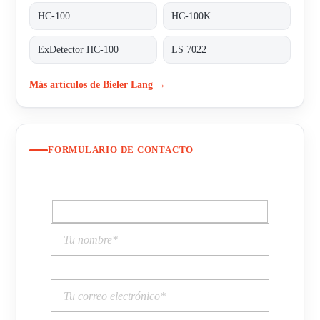
HC-100
HC-100K
ExDetector HC-100
LS 7022
Más artículos de Bieler Lang →
FORMULARIO DE CONTACTO