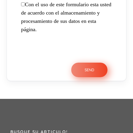
Con el uso de este formulario esta usted
de acuerdo con el almacenamiento y
procesamiento de sus datos en esta
página.
BUSQUE SU ARTICULO!