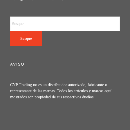
Busque
AVISO
CYP Trading no es un distribuidor autorizado, fabricante o
representante de las marcas. Todos los artículos y marcas aquí
mostrados son propiedad de sus respectivos dueños.