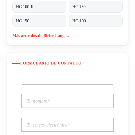
HC 100-K
HC 150
HC 150
HC-100
Más artículos de Bieler Lang →
FORMULARIO DE CONTACTO