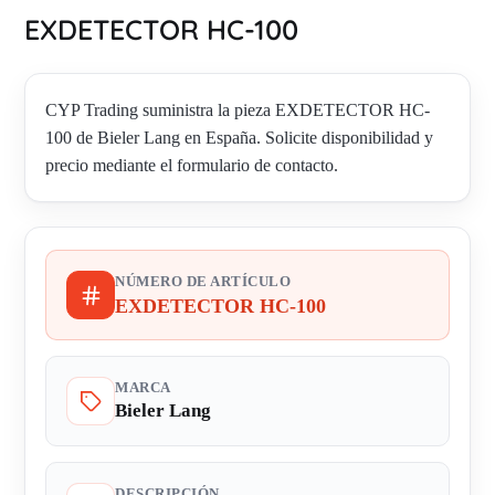
EXDETECTOR HC-100
CYP Trading suministra la pieza EXDETECTOR HC-
100 de Bieler Lang en España. Solicite disponibilidad y
precio mediante el formulario de contacto.
NÚMERO DE ARTÍCULO
EXDETECTOR HC-100
MARCA
Bieler Lang
DESCRIPCIÓN