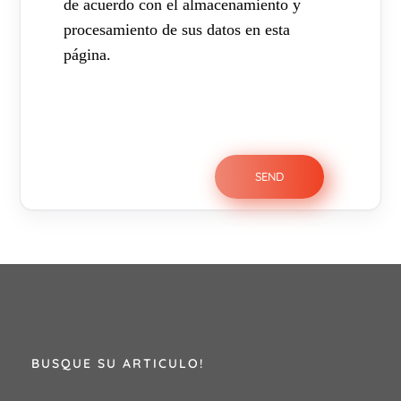
de acuerdo con el almacenamiento y
procesamiento de sus datos en esta
página.
BUSQUE SU ARTICULO!