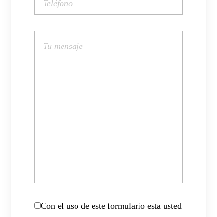
Con el uso de este formulario esta usted