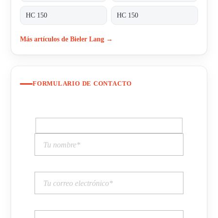
HC 150
HC 150
Más artículos de Bieler Lang →
FORMULARIO DE CONTACTO