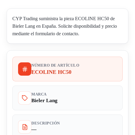
CYP Trading suministra la pieza ECOLINE HC50 de
Bieler Lang en España. Solicite disponibilidad y precio
mediante el formulario de contacto.
NÚMERO DE ARTÍCULO
ECOLINE HC50
MARCA
Bieler Lang
DESCRIPCIÓN
—