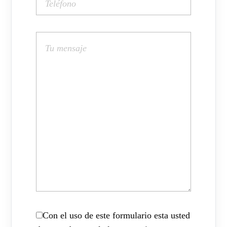
Con el uso de este formulario esta usted