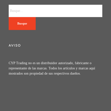
Busque
AVISO
CYP Trading no es un distribuidor autorizado, fabricante o
representante de las marcas. Todos los artículos y marcas aquí
mostrados son propiedad de sus respectivos dueños.