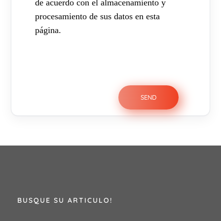
de acuerdo con el almacenamiento y
procesamiento de sus datos en esta
página.
BUSQUE SU ARTICULO!