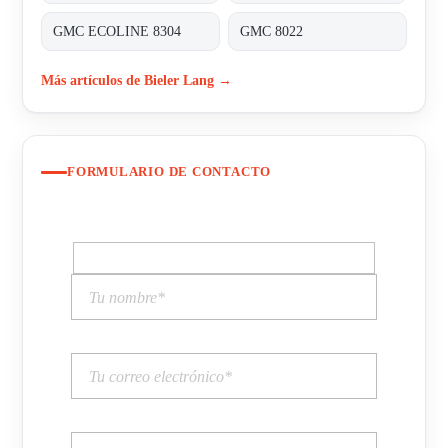
GMC ECOLINE 8304
GMC 8022
Más artículos de Bieler Lang →
FORMULARIO DE CONTACTO