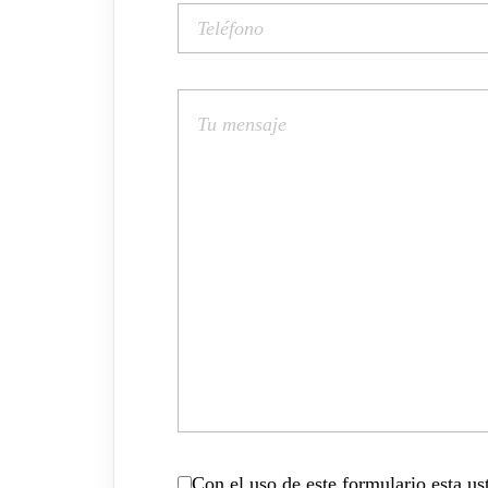
Con el uso de este formulario esta u