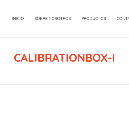
INICIO
SOBRE NOSOTROS
PRODUCTOS
CONT
CALIBRATIONBOX-I