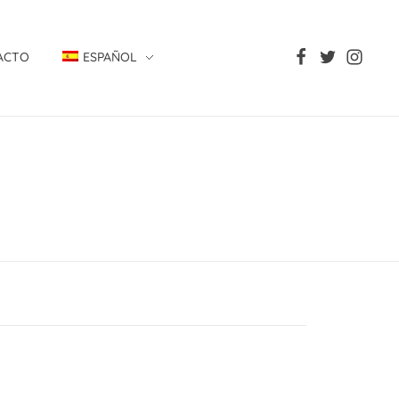
ACTO
ESPAÑOL