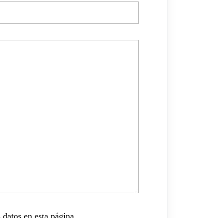
 datos en esta página.