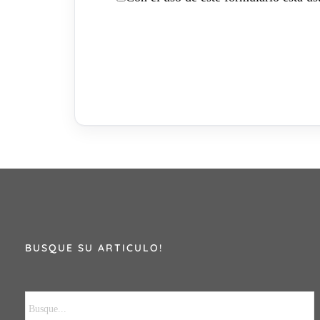
BUSQUE SU ARTICULO!