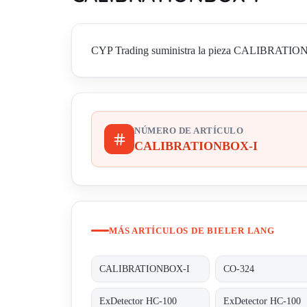
CYP Trading suministra la pieza CALIBRATIONBOX-
NÚMERO DE ARTÍCULO
CALIBRATIONBOX-I
MÁS ARTÍCULOS DE BIELER LANG
CALIBRATIONBOX-I
CO-324
ExDetector HC-100
ExDetector HC-100