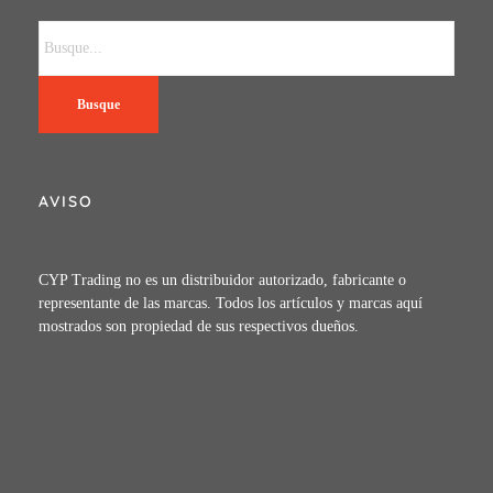
Busque
AVISO
CYP Trading no es un distribuidor autorizado, fabricante o
representante de las marcas. Todos los artículos y marcas aquí
mostrados son propiedad de sus respectivos dueños.