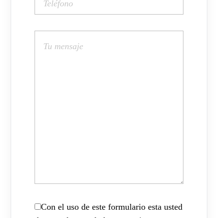
Con el uso de este formulario esta usted