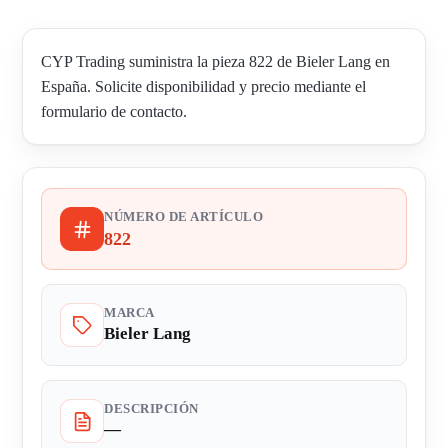
CYP Trading suministra la pieza 822 de Bieler Lang en
España. Solicite disponibilidad y precio mediante el
formulario de contacto.
NÚMERO DE ARTÍCULO
822
MARCA
Bieler Lang
DESCRIPCIÓN
—