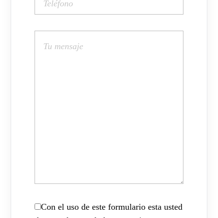
Con el uso de este formulario esta usted