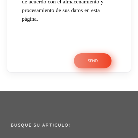
de acuerdo con el almacenamiento y
procesamiento de sus datos en esta
página.
BUSQUE SU ARTICULO!