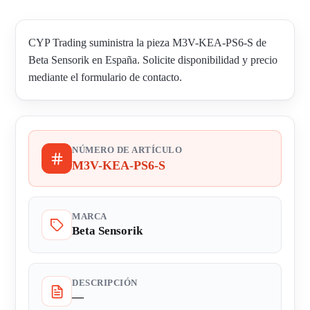
CYP Trading suministra la pieza M3V-KEA-PS6-S de
Beta Sensorik en España. Solicite disponibilidad y precio
mediante el formulario de contacto.
NÚMERO DE ARTÍCULO
M3V-KEA-PS6-S
MARCA
Beta Sensorik
DESCRIPCIÓN
—