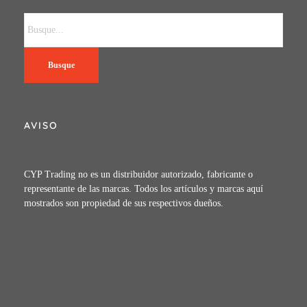
Busque
AVISO
CYP Trading no es un distribuidor autorizado, fabricante o
representante de las marcas. Todos los artículos y marcas aquí
mostrados son propiedad de sus respectivos dueños.