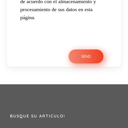
de acuerdo con el almacenamiento y
procesamiento de sus datos en esta
página.
BUSQUE SU ARTICULO!