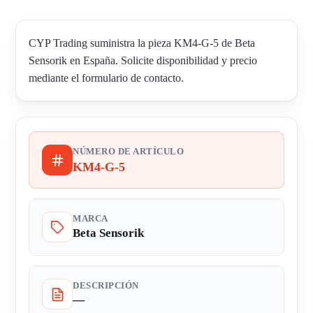
CYP Trading suministra la pieza KM4-G-5 de Beta
Sensorik en España. Solicite disponibilidad y precio
mediante el formulario de contacto.
NÚMERO DE ARTÍCULO
KM4-G-5
MARCA
Beta Sensorik
DESCRIPCIÓN
—