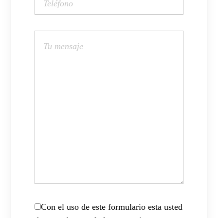
Con el uso de este formulario esta usted