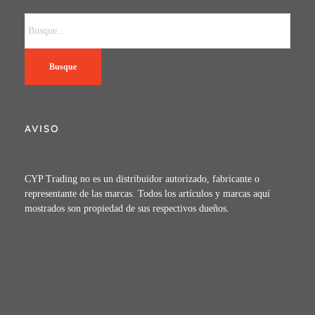
Busque
AVISO
CYP Trading no es un distribuidor autorizado, fabricante o
representante de las marcas. Todos los artículos y marcas aquí
mostrados son propiedad de sus respectivos dueños.