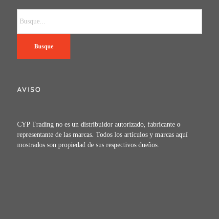
Busque
AVISO
CYP Trading no es un distribuidor autorizado, fabricante o
representante de las marcas. Todos los artículos y marcas aquí
mostrados son propiedad de sus respectivos dueños.