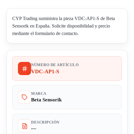
CYP Trading suministra la pieza VDC-AP1-S de Beta
Sensorik en España. Solicite disponibilidad y precio
mediante el formulario de contacto.
NÚMERO DE ARTÍCULO
VDC-AP1-S
MARCA
Beta Sensorik
DESCRIPCIÓN
—