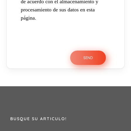
de acuerdo con el almacenamiento y
procesamiento de sus datos en esta
página.
BUSQUE SU ARTICULO!