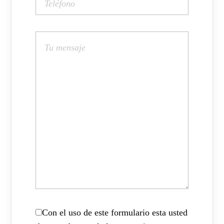
Con el uso de este formulario esta usted