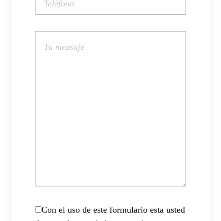
Con el uso de este formulario esta usted