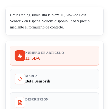
CYP Trading suministra la pieza I1, 5B-6 de Beta
Sensorik en España. Solicite disponibilidad y precio
mediante el formulario de contacto.
NÚMERO DE ARTÍCULO
I1, 5B-6
MARCA
Beta Sensorik
DESCRIPCIÓN
—