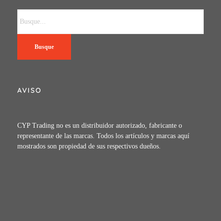
Busque
AVISO
CYP Trading no es un distribuidor autorizado, fabricante o
representante de las marcas. Todos los artículos y marcas aquí
mostrados son propiedad de sus respectivos dueños.