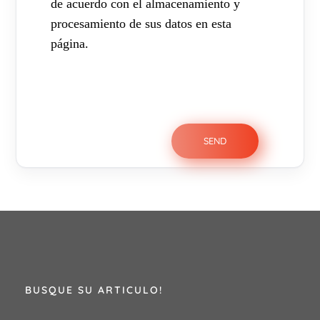
de acuerdo con el almacenamiento y
procesamiento de sus datos en esta
página.
BUSQUE SU ARTICULO!