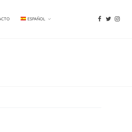
ACTO
ESPAÑOL