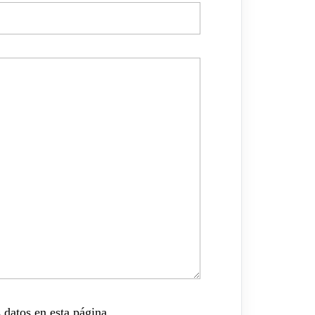
 datos en esta página.