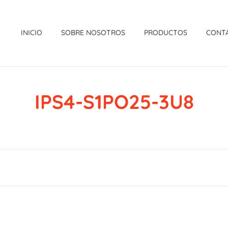
INICIO
SOBRE NOSOTROS
PRODUCTOS
CONT
IPS4-S1PO25-3U8