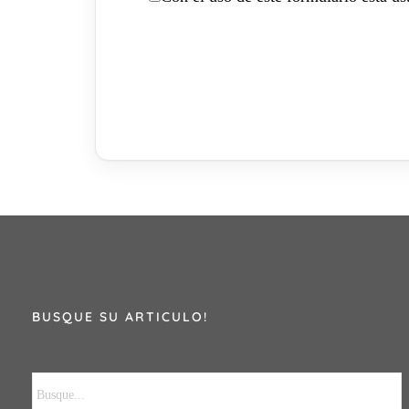
BUSQUE SU ARTICULO!