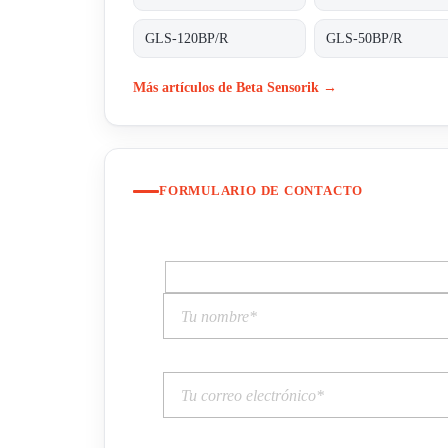
GLS-120BP/R
GLS-50BP/R
Más artículos de Beta Sensorik →
FORMULARIO DE CONTACTO