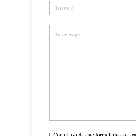
Con el uso de este formulario esta u