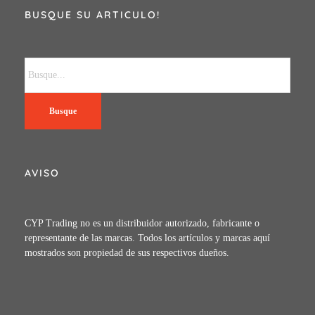
BUSQUE SU ARTICULO!
Busque
AVISO
CYP Trading no es un distribuidor autorizado, fabricante o
representante de las marcas. Todos los artículos y marcas aquí
mostrados son propiedad de sus respectivos dueños.