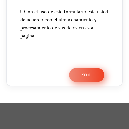
Con el uso de este formulario esta usted
de acuerdo con el almacenamiento y
procesamiento de sus datos en esta
página.