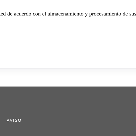
sted de acuerdo con el almacenamiento y procesamiento de sus
AVISO