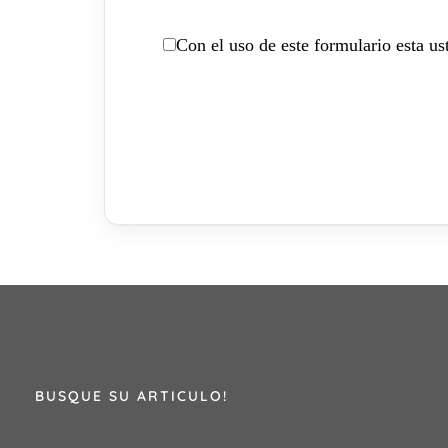
Con el uso de este formulario esta u
BUSQUE SU ARTICULO!