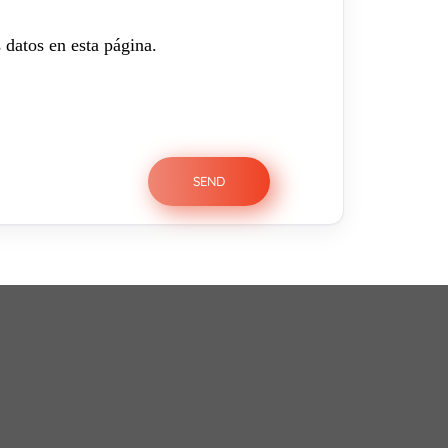
 datos en esta página.