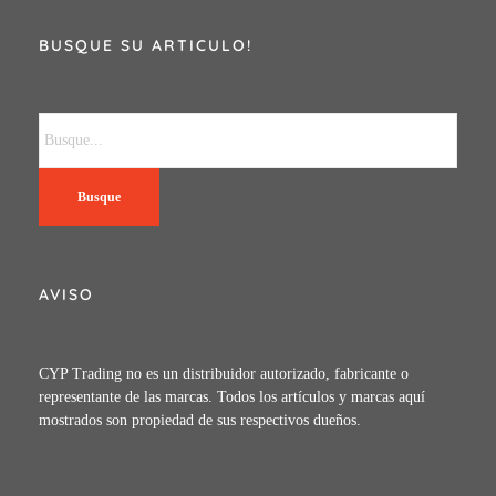
BUSQUE SU ARTICULO!
Busque
AVISO
CYP Trading no es un distribuidor autorizado, fabricante o
representante de las marcas. Todos los artículos y marcas aquí
mostrados son propiedad de sus respectivos dueños.