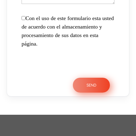
Con el uso de este formulario esta usted
de acuerdo con el almacenamiento y
procesamiento de sus datos en esta
página.