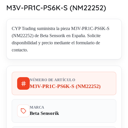
M3V-PR1C-PS6K-S (NM22252)
CYP Trading suministra la pieza M3V-PR1C-PS6K-S
(NM22252) de Beta Sensorik en España. Solicite
disponibilidad y precio mediante el formulario de
contacto.
NÚMERO DE ARTÍCULO
M3V-PR1C-PS6K-S (NM22252)
MARCA
Beta Sensorik