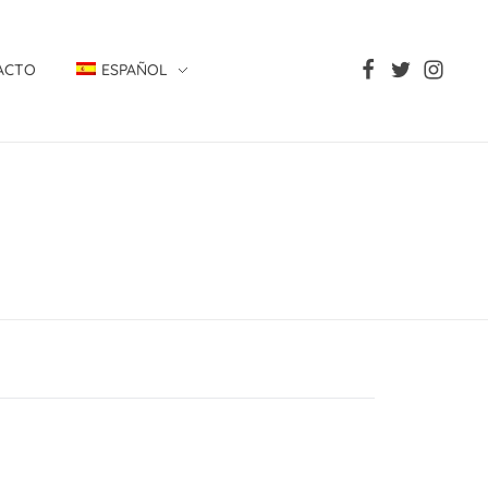
ACTO
ESPAÑOL