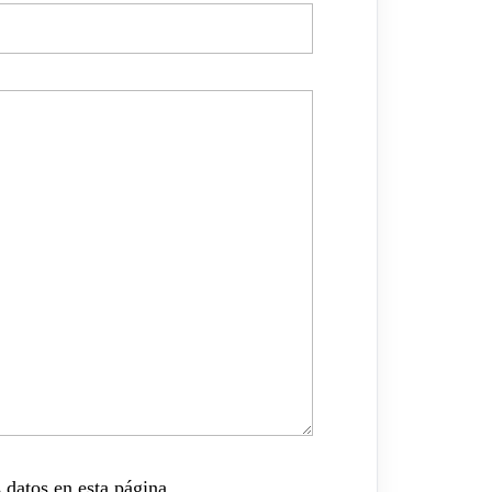
 datos en esta página.