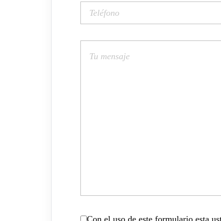
Con el uso de este formulario esta u