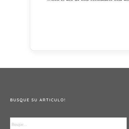
BUSQUE SU ARTICULO!