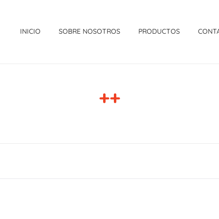
INICIO
SOBRE NOSOTROS
PRODUCTOS
CONT
++