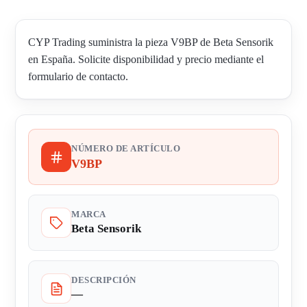
CYP Trading suministra la pieza V9BP de Beta Sensorik
en España. Solicite disponibilidad y precio mediante el
formulario de contacto.
NÚMERO DE ARTÍCULO
V9BP
MARCA
Beta Sensorik
DESCRIPCIÓN
—