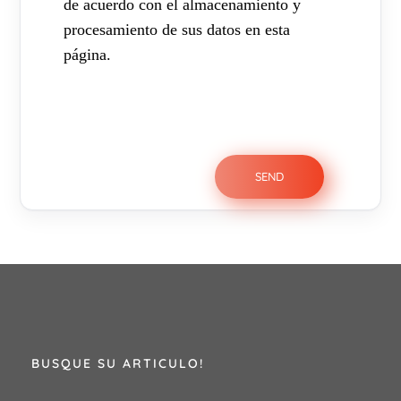
de acuerdo con el almacenamiento y
procesamiento de sus datos en esta
página.
BUSQUE SU ARTICULO!