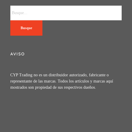
Busque
AVISO
CYP Trading no es un distribuidor autorizado, fabricante o
representante de las marcas. Todos los artículos y marcas aquí
mostrados son propiedad de sus respectivos dueños.