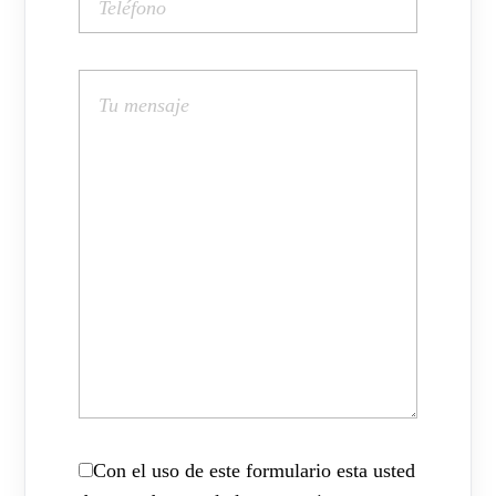
Con el uso de este formulario esta usted