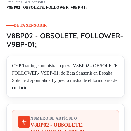
Productos
Beta Sensorik
›
›
V8BP02 - OBSOLETE, FOLLOWER- V9BP-01;
BETA SENSORIK
V8BP02 - OBSOLETE, FOLLOWER-
V9BP-01;
CYP Trading suministra la pieza V8BP02 - OBSOLETE,
FOLLOWER- V9BP-01; de Beta Sensorik en España.
Solicite disponibilidad y precio mediante el formulario de
contacto.
NÚMERO DE ARTÍCULO
V8BP02 - OBSOLETE,