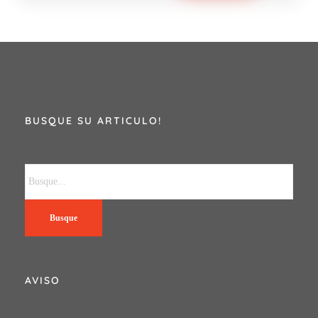
BUSQUE SU ARTICULO!
Busque
AVISO