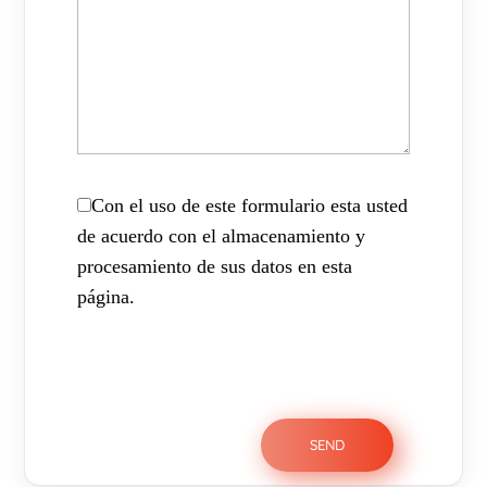
Con el uso de este formulario esta usted
de acuerdo con el almacenamiento y
procesamiento de sus datos en esta
página.