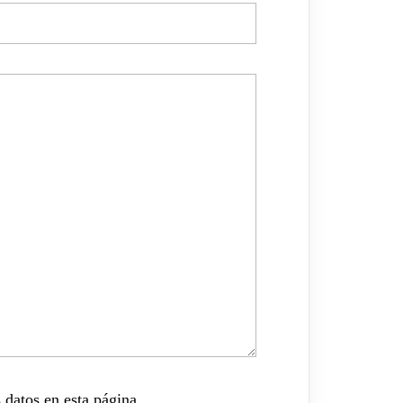
 datos en esta página.