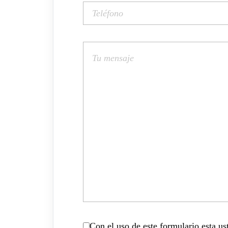
Con el uso de este formulario esta u