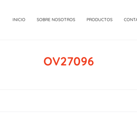
INICIO
SOBRE NOSOTROS
PRODUCTOS
CONT
OV27096