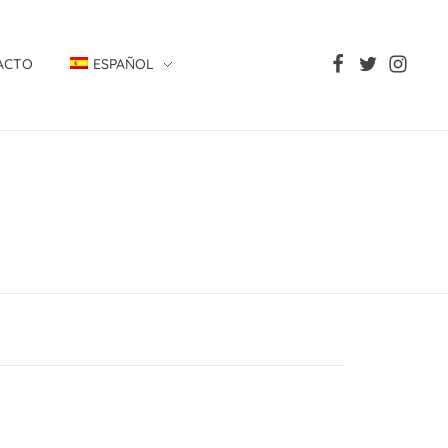
ACTO
ESPAÑOL