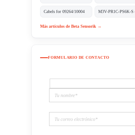
Cabels for 09264/10004
Más artículos de Beta Sensorik →
FORMULARIO DE CONTACTO