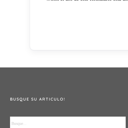
BUSQUE SU ARTICULO!