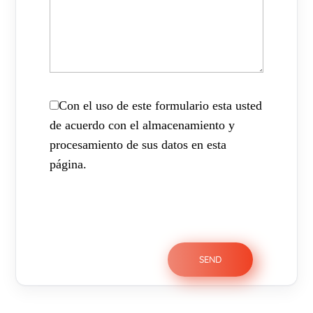
Con el uso de este formulario esta usted
de acuerdo con el almacenamiento y
procesamiento de sus datos en esta
página.