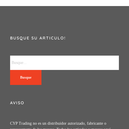
BUSQUE SU ARTICULO!
Busque
AVISO
CYP Trading no es un distribuidor autorizado, fabricante o