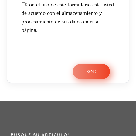
Con el uso de este formulario esta usted
de acuerdo con el almacenamiento y
procesamiento de sus datos en esta
página.
BUSQUE SU ARTICULO!