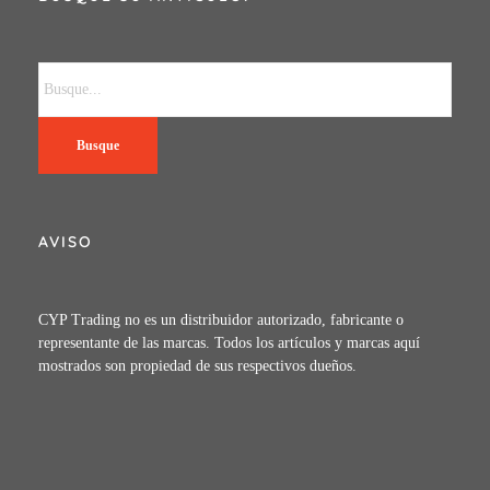
Busque
AVISO
CYP Trading no es un distribuidor autorizado, fabricante o
representante de las marcas. Todos los artículos y marcas aquí
mostrados son propiedad de sus respectivos dueños.