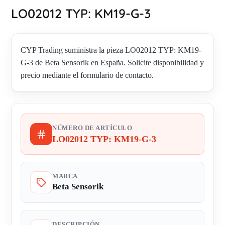
LO02012 TYP: KM19-G-3
CYP Trading suministra la pieza LO02012 TYP: KM19-
G-3 de Beta Sensorik en España. Solicite disponibilidad y
precio mediante el formulario de contacto.
NÚMERO DE ARTÍCULO
LO02012 TYP: KM19-G-3
MARCA
Beta Sensorik
DESCRIPCIÓN