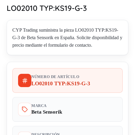
LO02010 TYP:KS19-G-3
CYP Trading suministra la pieza LO02010 TYP:KS19-
G-3 de Beta Sensorik en España. Solicite disponibilidad y
precio mediante el formulario de contacto.
NÚMERO DE ARTÍCULO
LO02010 TYP:KS19-G-3
MARCA
Beta Sensorik
DESCRIPCIÓN