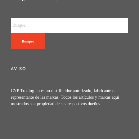
Busque
AVISO
CYP Trading no es un distribuidor autorizado, fabricante o
representante de las marcas. Todos los artículos y marcas aquí
mostrados son propiedad de sus respectivos dueños.