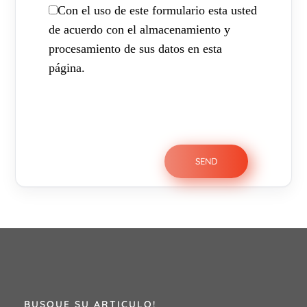
Con el uso de este formulario esta usted
de acuerdo con el almacenamiento y
procesamiento de sus datos en esta
página.
BUSQUE SU ARTICULO!