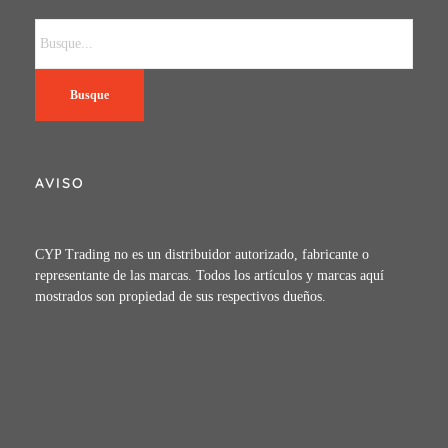
Busque
AVISO
CYP Trading no es un distribuidor autorizado, fabricante o
representante de las marcas. Todos los artículos y marcas aquí
mostrados son propiedad de sus respectivos dueños.