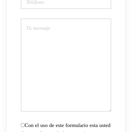
Con el uso de este formulario esta usted