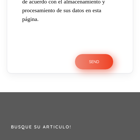
de acuerdo con el almacenamiento y
procesamiento de sus datos en esta
página.
BUSQUE SU ARTICULO!