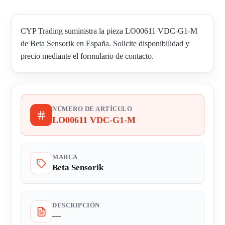
CYP Trading suministra la pieza LO00611 VDC-G1-M
de Beta Sensorik en España. Solicite disponibilidad y
precio mediante el formulario de contacto.
NÚMERO DE ARTÍCULO
LO00611 VDC-G1-M
MARCA
Beta Sensorik
DESCRIPCIÓN
—