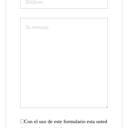
Con el uso de este formulario esta usted