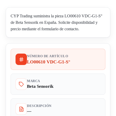
CYP Trading suministra la pieza LO00610 VDC-G1-S°
de Beta Sensorik en España. Solicite disponibilidad y
precio mediante el formulario de contacto.
NÚMERO DE ARTÍCULO
LO00610 VDC-G1-S°
MARCA
Beta Sensorik
DESCRIPCIÓN
—