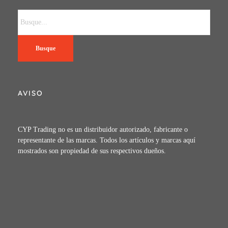
Busque
AVISO
CYP Trading no es un distribuidor autorizado, fabricante o
representante de las marcas. Todos los artículos y marcas aquí
mostrados son propiedad de sus respectivos dueños.