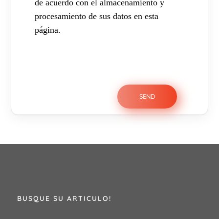
de acuerdo con el almacenamiento y
procesamiento de sus datos en esta
página.
BUSQUE SU ARTICULO!