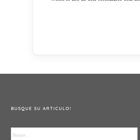
BUSQUE SU ARTICULO!