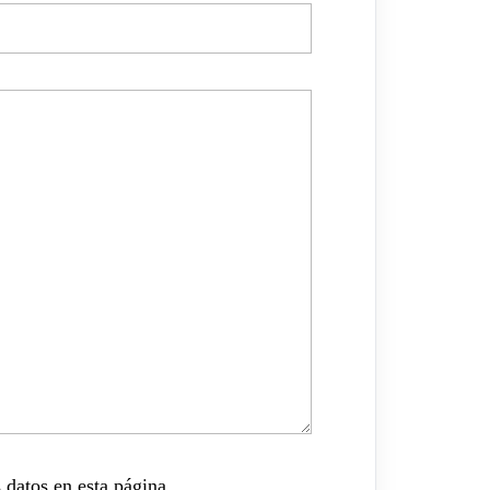
 datos en esta página.