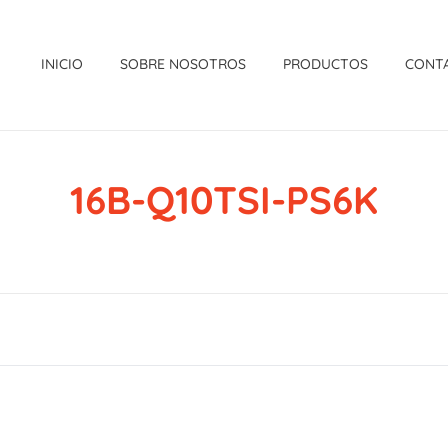
INICIO
SOBRE NOSOTROS
PRODUCTOS
CONT
16B-Q10TSI-PS6K