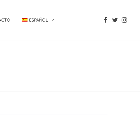
ACTO
ESPAÑOL