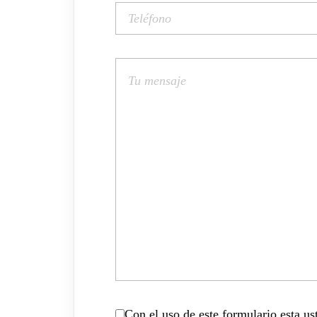
Con el uso de este formulario esta u