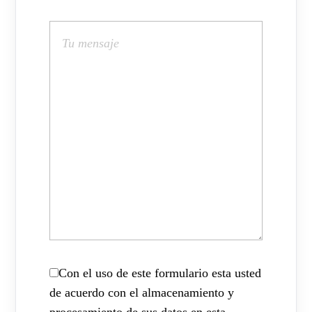
Con el uso de este formulario esta usted
de acuerdo con el almacenamiento y