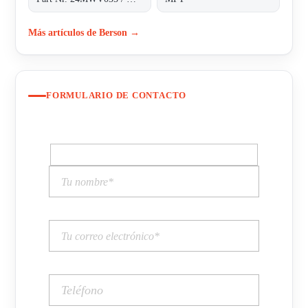
Más artículos de Berson →
FORMULARIO DE CONTACTO