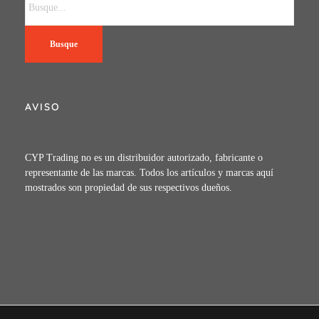
Busque
AVISO
CYP Trading no es un distribuidor autorizado, fabricante o
representante de las marcas. Todos los artículos y marcas aquí
mostrados son propiedad de sus respectivos dueños.