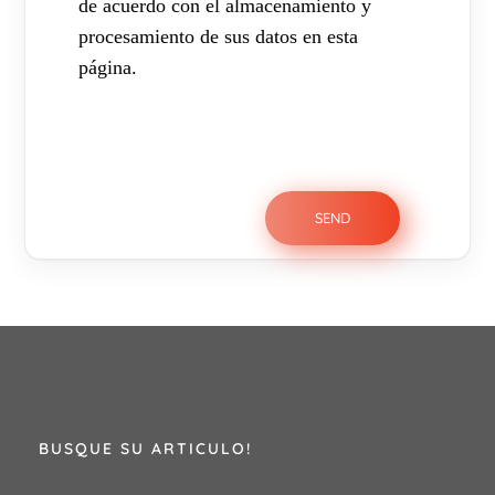
de acuerdo con el almacenamiento y
procesamiento de sus datos en esta
página.
BUSQUE SU ARTICULO!