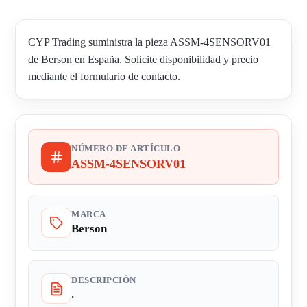
CYP Trading suministra la pieza ASSM-4SENSORV01
de Berson en España. Solicite disponibilidad y precio
mediante el formulario de contacto.
NÚMERO DE ARTÍCULO
ASSM-4SENSORV01
MARCA
Berson
DESCRIPCIÓN
.