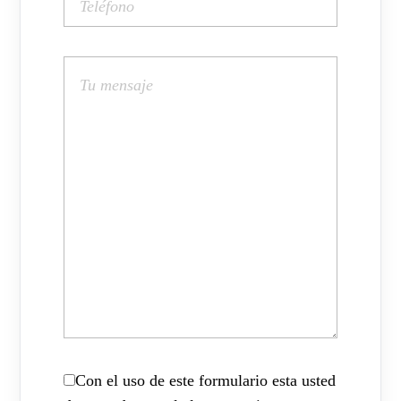
Con el uso de este formulario esta usted