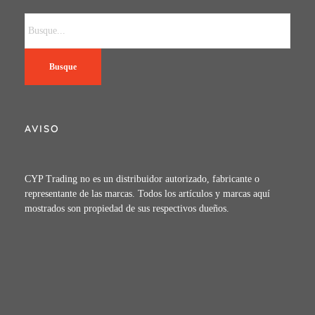
Busque
AVISO
CYP Trading no es un distribuidor autorizado, fabricante o
representante de las marcas. Todos los artículos y marcas aquí
mostrados son propiedad de sus respectivos dueños.