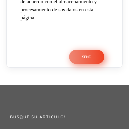
de acuerdo con el almacenamiento y
procesamiento de sus datos en esta
página.
BUSQUE SU ARTICULO!