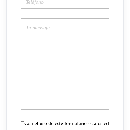
Con el uso de este formulario esta usted