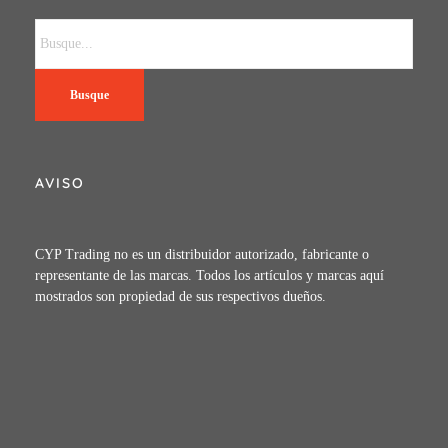
Busque
AVISO
CYP Trading no es un distribuidor autorizado, fabricante o
representante de las marcas. Todos los artículos y marcas aquí
mostrados son propiedad de sus respectivos dueños.