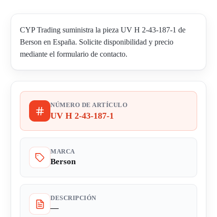
CYP Trading suministra la pieza UV H 2-43-187-1 de
Berson en España. Solicite disponibilidad y precio
mediante el formulario de contacto.
NÚMERO DE ARTÍCULO
UV H 2-43-187-1
MARCA
Berson
DESCRIPCIÓN
—